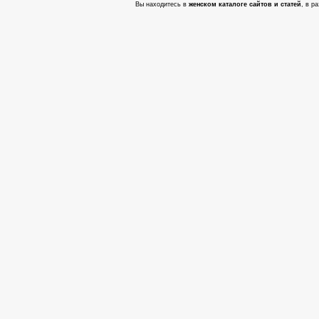
Вы находитесь в
женском каталоге сайтов и статей
, в р