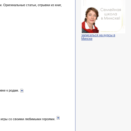
. Оригинальные статьи, отрывки из книг,
записаться на курсы в
Минске
овке к родам.
е игры со своими любимыми героями.