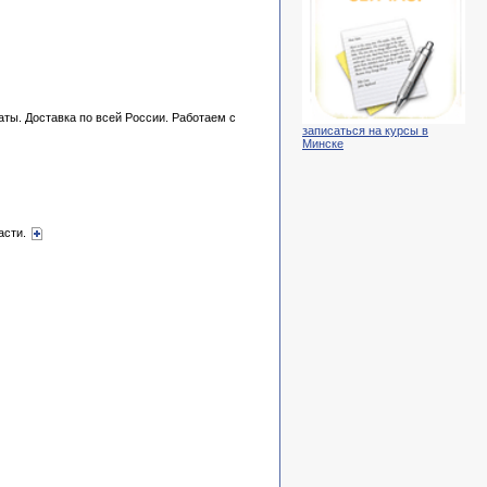
ы. Доставка по всей России. Работаем с
записаться на курсы в
Минске
асти.