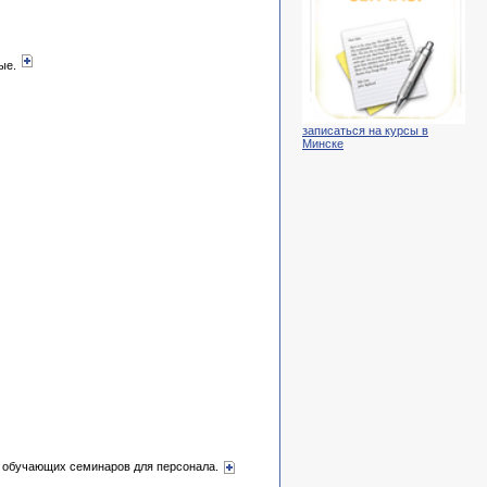
ные.
записаться на курсы в
Минске
ие обучающих семинаров для персонала.