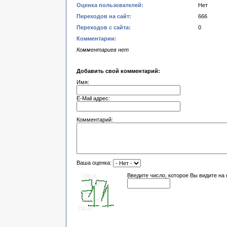
Оценка пользователей:
Нет
Переходов на сайт:
666
Переходов с сайта:
0
Комментарии:
Комментариев нет
Добавить свой комментарий:
Имя:
E-Mail адрес:
Комментарий:
Ваша оценка:
Введите число, которое Вы видите на 