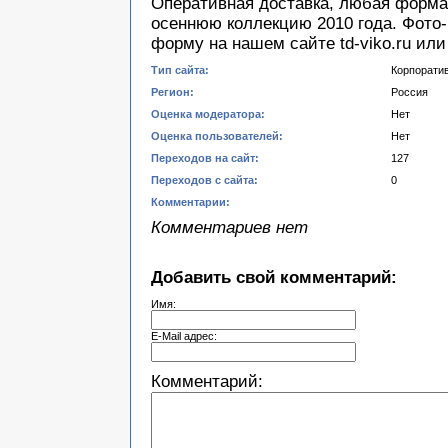
Оперативная доставка, любая форма
осеннюю коллекцию 2010 года. Фото-
форму на нашем сайте td-viko.ru или
Тип сайта:
Корпорати
Регион:
Россия
Оценка модератора:
Нет
Оценка пользователей:
Нет
Переходов на сайт:
127
Переходов с сайта:
0
Комментарии:
Комментариев нет
Добавить свой комментарий:
Имя:
E-Mail адрес:
Комментарий: