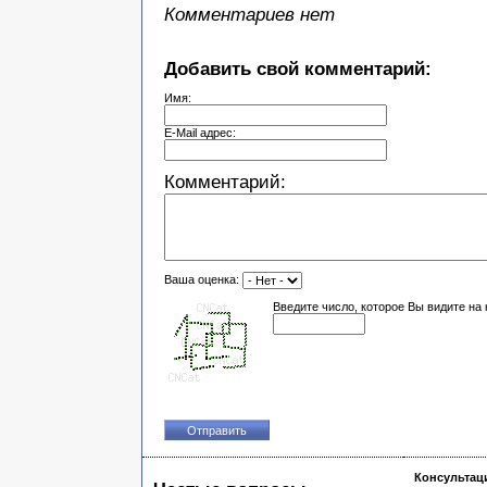
Комментариев нет
Добавить свой комментарий:
Имя:
E-Mail адрес:
Комментарий:
Ваша оценка:
Введите число, которое Вы видите на 
Консультац