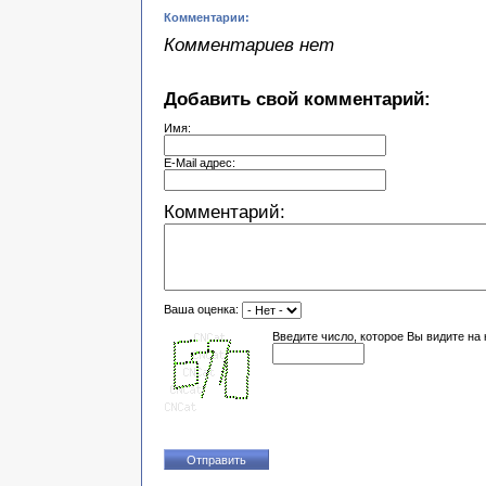
Комментарии:
Комментариев нет
Добавить свой комментарий:
Имя:
E-Mail адрес:
Комментарий:
Ваша оценка:
Введите число, которое Вы видите на 