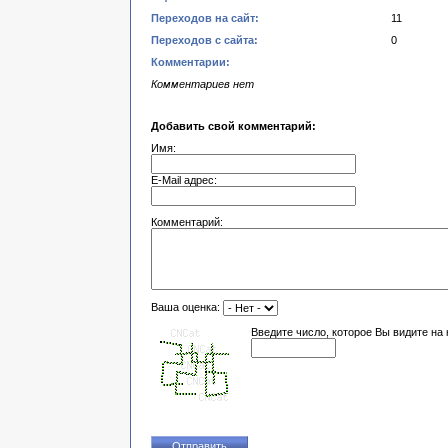
Переходов на сайт:
11
Переходов с сайта:
0
Комментарии:
Комментариев нет
Добавить свой комментарий:
Имя:
E-Mail адрес:
Комментарий:
Ваша оценка:
Введите число, которое Вы видите на 