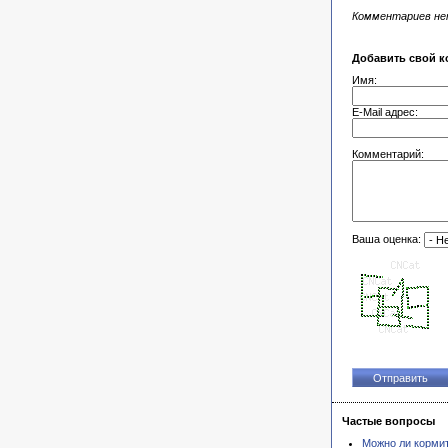
Комментариев н
Добавить свой к
Имя:
E-Mail адрес:
Комментарий:
Ваша оценка:
Частые вопросы
Можно ли корми