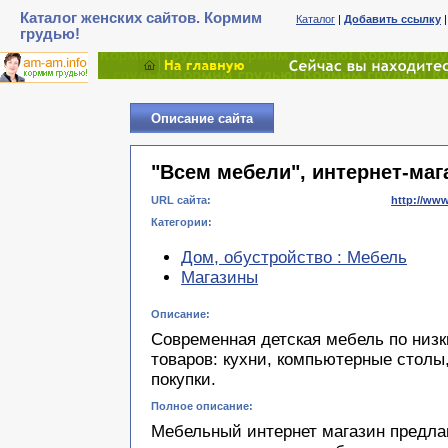
Каталог женских сайтов. Кормим
Каталог
|
Добавить ссылку
грудью!
Описание сайта
"Всем мебели", интернет-маг
URL сайта:
http://www
Категории:
Дом, обустройство : Мебель
Магазины
Описание:
Современная детская мебель по низ
товаров: кухни, компьютерные столы,
покупки.
Полное описание:
Мебельный интернет магазин предла