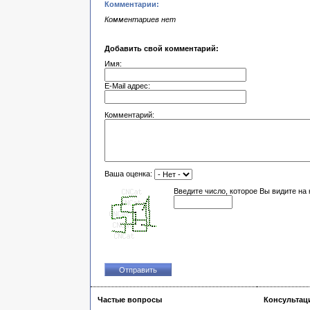
Комментарии:
Комментариев нет
Добавить свой комментарий:
Имя:
E-Mail адрес:
Комментарий:
Ваша оценка:
Введите число, которое Вы видите на 
Частые вопросы
Консультац