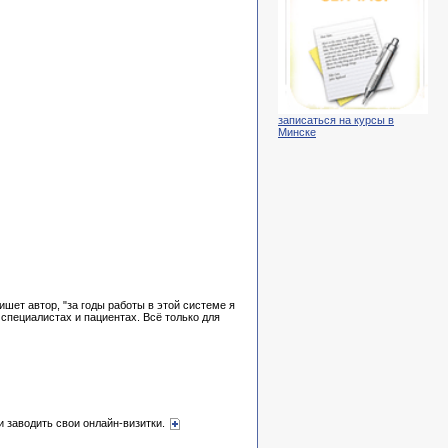
записаться на курсы в
Минске
шет автор, "за годы работы в этой системе я
 специалистах и пациентах. Всё только для
и заводить свои онлайн-визитки.