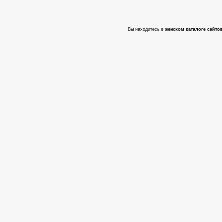
Вы находитесь в
женском каталоге сайтов