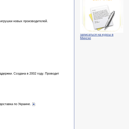
 игрушки новых производителей.
записаться на курсы в
Минске
держки. Создана в 2002 году. Проводит
 доставка по Украине.