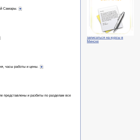
ций Самары.
записаться на курсы в
Минске
ия, часы работы и цены.
е представлены и разбиты по разделам все