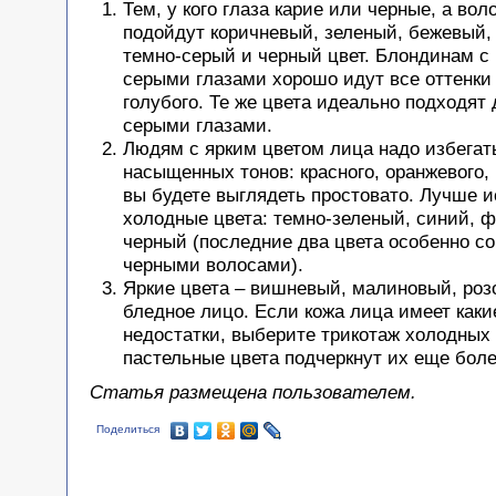
Тем, у кого глаза карие или черные, а во
подойдут коричневый, зеленый, бежевый,
темно-серый и черный цвет. Блондинам с
серыми глазами хорошо идут все оттенки 
голубого. Те же цвета идеально подходят
серыми глазами.
Людям с ярким цветом лица надо избегат
насыщенных тонов: красного, оранжевого, 
вы будете выглядеть простовато. Лучше 
холодные цвета: темно-зеленый, синий, 
черный (последние два цвета особенно со
черными волосами).
Яркие цвета – вишневый, малиновый, роз
бледное лицо. Если кожа лица имеет каки
недостатки, выберите трикотаж холодных 
пастельные цвета подчеркнут их еще боле
Статья размещена пользователем.
Поделиться