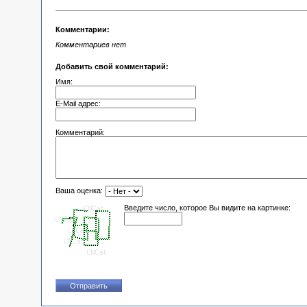
Комментарии:
Комментариев нет
Добавить свой комментарий:
Имя:
E-Mail адрес:
Комментарий:
Ваша оценка:
Введите число, которое Вы видите на картинке: