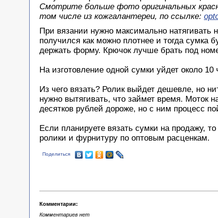
Смотрите больше фото оригинальных красн
том числе из кожгалантереи, по ссылке:
opt
При вязании нужно максимально натягивать н
получился как можно плотнее и тогда сумка б
держать форму. Крючок лучше брать под номе
На изготовление одной сумки уйдет около 10 
Из чего вязать? Ролик выйдет дешевле, но ни
нужно вытягивать, что займет время. Моток н
десятков рублей дороже, но с ним процесс по
Если планируете вязать сумки на продажу, то
ролики и фурнитуру по оптовым расценкам.
Поделиться
Комментарии:
Комментариев нет