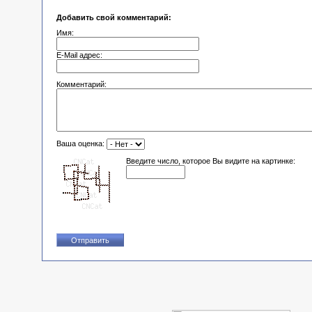
Добавить свой комментарий:
Имя:
E-Mail адрес:
Комментарий:
Ваша оценка:
Введите число, которое Вы видите на картинке: