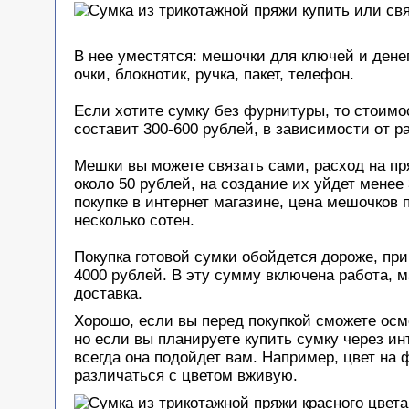
В нее уместятся: мешочки для ключей и дене
очки, блокнотик, ручка, пакет, телефон.
Если хотите сумку без фурнитуры, то стоимо
составит 300-600 рублей, в зависимости от р
Мешки вы можете связать сами, расход на пр
около 50 рублей, на создание их уйдет менее 
покупке в интернет магазине, цена мешочков 
несколько сотен.
Покупка готовой сумки обойдется дороже, при
4000 рублей. В эту сумму включена работа, 
доставка.
Хорошо, если вы перед покупкой сможете осм
но если вы планируете купить сумку через инт
всегда она подойдет вам. Например, цвет на 
различаться с цветом вживую.