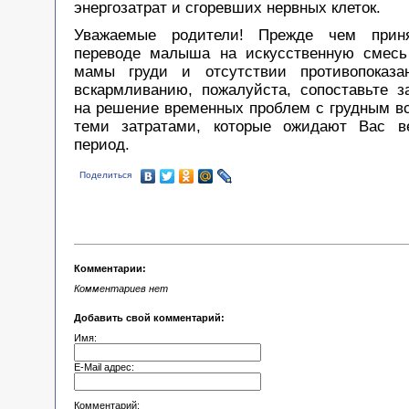
энергозатрат и сгоревших нервных клеток.
Уважаемые родители! Прежде чем прин
переводе малыша на искусственную смесь
мамы груди и отсутствии противопоказа
вскармливанию, пожалуйста, сопоставьте з
на решение временных проблем с грудным в
теми затратами, которые ожидают Вас в
период.
Поделиться
Комментарии:
Комментариев нет
Добавить свой комментарий:
Имя:
E-Mail адрес:
Комментарий: