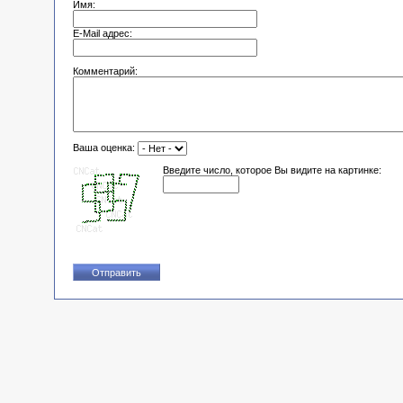
Имя:
E-Mail адрес:
Комментарий:
Ваша оценка:
Введите число, которое Вы видите на картинке: