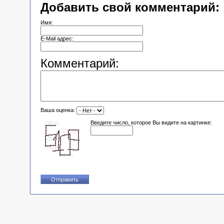
Добавить свой комментарий:
Имя:
E-Mail адрес:
Комментарий:
Ваша оценка:
Введите число, которое Вы видите на картинке: