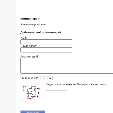
Комментарии:
Комментариев нет
Добавить свой комментарий:
Имя:
E-Mail адрес:
Комментарий:
Ваша оценка:
Введите число, которое Вы видите на картинке: