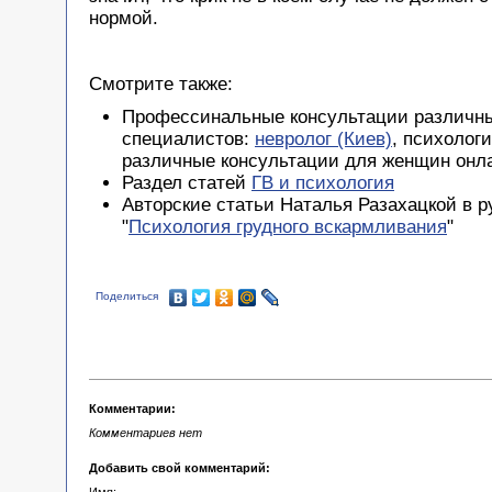
нормой.
Смотрите также:
Профессинальные консультации различн
специалистов:
невролог (Киев)
, психолог
различные консультации для женщин он
Раздел статей
ГВ и психология
Авторские статьи Наталья Разахацкой в р
"
Психология грудного вскармливания
"
Поделиться
Комментарии:
Комментариев нет
Добавить свой комментарий: