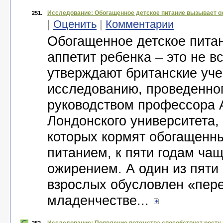
Исследование: Обогащенное детское питание вызывает о
251.
|
Оценить
|
Комментарии
Обогащенное детское пита
аппетит ребенка – это не в
утверждают британские уче
исследованию, проведенно
руководством профессора 
Лондонского университета,
которых кормят обогащенн
питанием, к пяти годам ча
ожирением. А один из пяти
взрослых обусловлен «пер
младенчестве...