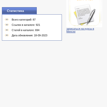
Статистика
Всего категорий: 87
Ссылок в каталоге: 921
записаться на курсы в
Статей в каталоге: 694
Минске
Дата обновления: 18-09-2023