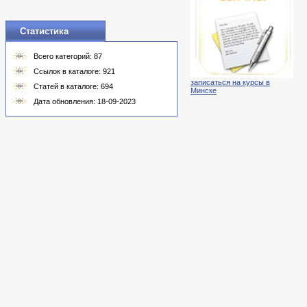
Статистика
Всего категорий: 87
Ссылок в каталоге: 921
записаться на курсы в
Статей в каталоге: 694
Минске
Дата обновления: 18-09-2023