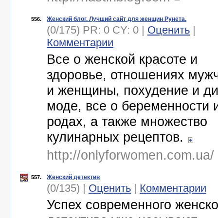
Женский блог. Лучший сайт для женщин Рунета.
556.
(0/175) PR: 0 CY: 0 |
Оценить
|
Комментарии
Все о женской красоте и
здоровье, отношениях муж
и женщины, похудение и ди
моде, все о беременности 
родах, а также множество
кулинарных рецептов.
http://onlyforwomen.com.ua/
Женский детектив
557.
(0/135) |
Оценить
|
Комментарии
Успех современного женско