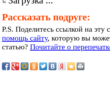
Загрузка ...
Рассказать подруге:
P.S. Поделитесь ссылкой на эту 
помощь сайту
, которую вы может
статью?
Почитайте о перепечатк