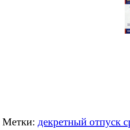
Метки:
декретный отпуск с