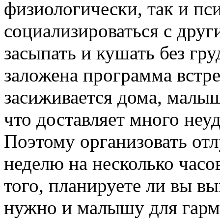
физиологически, так и пс
социализироваться с друг
засыпать и кушать без гру
заложена программа встр
засиживается дома, малыш
что доставляет много неу
Поэтому организовать отлу
неделю на несколько часо
того, планируете ли вы вы
нужно и малышу для гарм