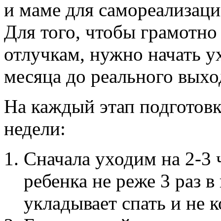
и маме для самореализаци
Для того, чтобы грамотно
отлучкам, нужно начать у
месяца до реального выход
На каждый этап подготов
недели:
Сначала уходим на 2-3 
ребенка не реже 3 раз 
укладывает спать и не 