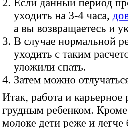
Если данный период пр
уходить на 3-4 часа,
до
а вы возвращаетесь и у
В случае нормальной р
уходить с таким расче
уложили спать.
Затем можно отлучаться
Итак, работа и карьерное
грудным ребенком. Кроме 
молоке дети реже и легче