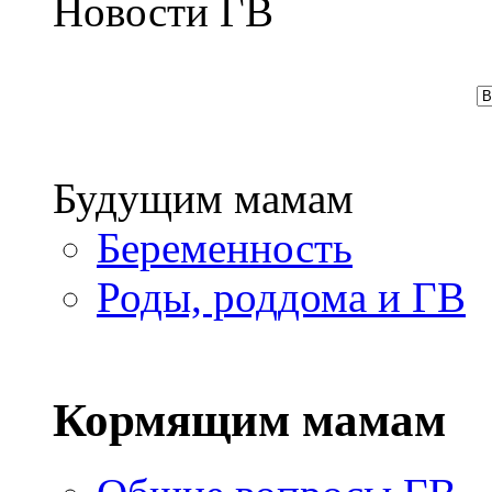
Новости ГВ
Будущим мамам
Беременность
Роды, роддома и ГВ
Кормящим мамам