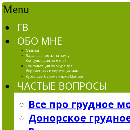
Menu
ГВ
ОБО МНЕ
Отзывы
Задать вопросы на почту.
Консультация по e-mail
Консультация по Skype для
беременных и кормящих мам
Курсы для беременных в Минске
ЧАСТЫЕ ВОПРОСЫ
Все про грудное м
Донорское грудно