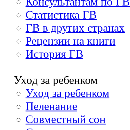
Консультантам по ГВ
Статистика ГВ
ГВ в других странах
Рецензии на книги
История ГВ
Уход за ребенком
Уход за ребенком
Пеленание
Совместный сон