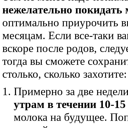
нежелательно покидать
оптимально приурочить вы
месяцам. Если все-таки в
вскоре после родов, следу
тогда вы сможете сохрани
столько, сколько захотите:
Примерно за две недел
утрам в течении 10-15
молока на будущее. По