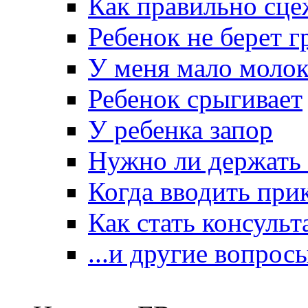
Как правильно сце
Ребенок не берет г
У меня мало молок
Ребенок срыгивает
У ребенка запор
Нужно ли держать
Когда вводить при
Как стать консульт
...и другие вопрос