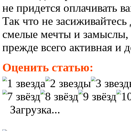
не придется оплачивать в
Так что не засиживайтесь
смелые мечты и замыслы,
прежде всего активная и д
Оценить статью:
Загрузка...