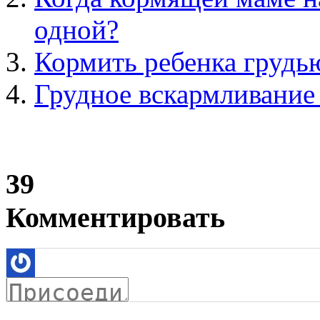
одной?
Кормить ребенка грудь
Грудное вскармливание 
39
Комментировать