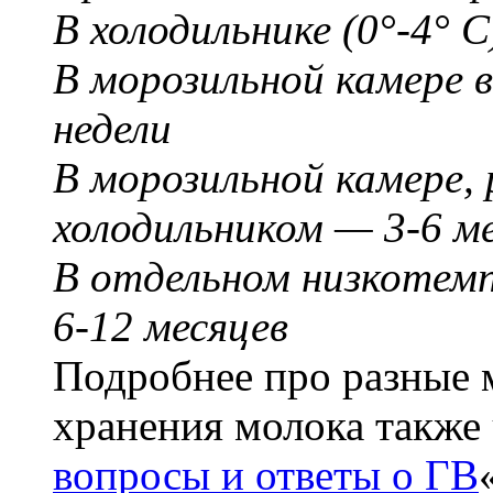
В холодильнике (0°-4° C
В морозильной камере 
недели
В морозильной камере,
холодильником — 3-6 м
В отдельном низкотем
6-12 месяцев
Подробнее про разные 
хранения молока также 
вопросы и ответы о ГВ