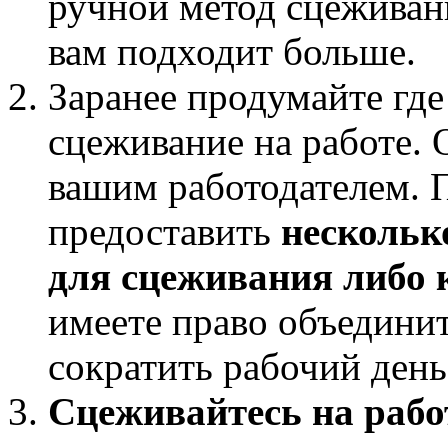
ручной метод сцеживан
вам подходит больше.
Заранее продумайте где
сцеживание на работе. 
вашим работодателем. 
предоставить
нескольк
для сцеживания либо 
имеете право объединит
сократить рабочий день
Сцеживайтесь на рабо