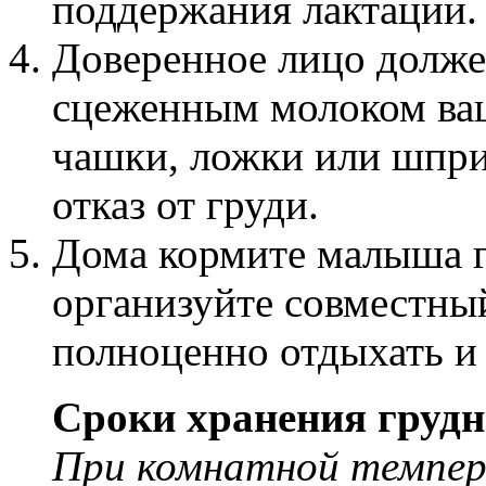
поддержания лактации.
Доверенное лицо долже
сцеженным молоком ва
чашки, ложки или шпри
отказ от груди.
Дома кормите малыша 
организуйте совместный
полноценно отдыхать и
Сроки хранения грудн
При комнатной темпер