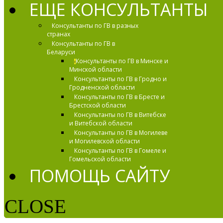
ЕЩЕ КОНСУЛЬТАНТЫ
Консультанты по ГВ в разных
странах
Консультанты по ГВ в
Беларуси
Консультанты по ГВ в Минске и
!
Минской области
Консультанты по ГВ в Гродно и
Гродненской области
Консультанты по ГВ в Бресте и
Брестской области
Консультанты по ГВ в Витебске
и Витебской области
Консультанты по ГВ в Могилеве
и Могилевской области
Консультанты по ГВ в Гомеле и
Гомельской области
ПОМОЩЬ САЙТУ
CLOSE