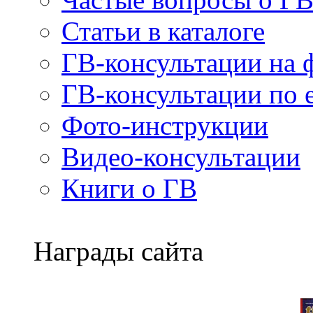
Статьи в каталоге
ГВ-консультации на 
ГВ-консультации по e
Фото-инструкции
Видео-консультации
Книги о ГВ
Награды сайта