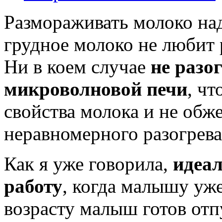
Размораживать молоко надо
грудное молоко не любит 
Ни в коем случае
не разо
микроволновой печи
, ч
свойства молока и не обж
неравномерного разогрева
Как я уже говорила,
идеал
работу
, когда малышу уж
возрасту малыш готов отп