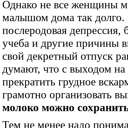
Однако не все женщины мог
малышом дома так долго.
послеродовая депрессия, 
учеба и другие причины 
свой декретный отпуск р
думают, что с выходом на
прекратить грудное вскар
грамотно организовать вы
молоко можно сохранит
Тем не менее надо понима