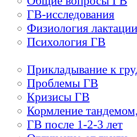
Общие вопросы ГВ
ГВ-исследования
Физиология лактаци
Психология ГВ
Прикладывание к гру
Проблемы ГВ
Кризисы ГВ
Кормление тандемом
ГВ после 1-2-3 лет