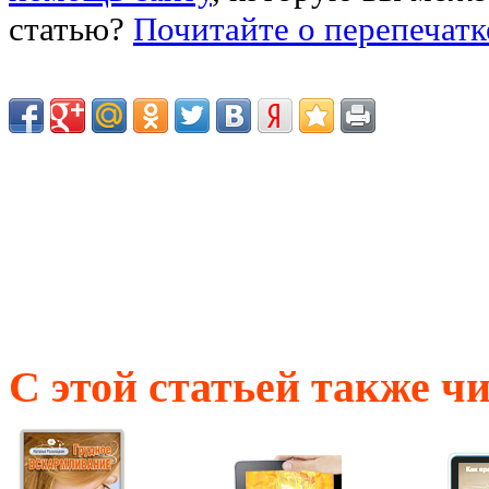
статью?
Почитайте о перепечатк
С этой статьей также ч