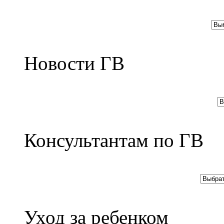
Новости ГВ
Консультантам по ГВ
Уход за ребенком