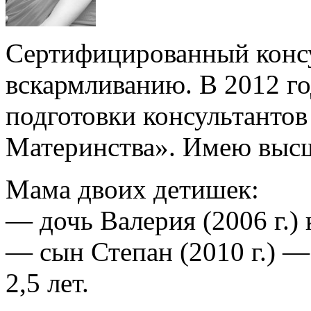
Сертифицированный консу
вскармливанию. В 2012 го
подготовки консультантов
Материнства». Имею высш
Мама двоих детишек:
— дочь Валерия (2006 г.) 
— сын Степан (2010 г.) —
2,5 лет.