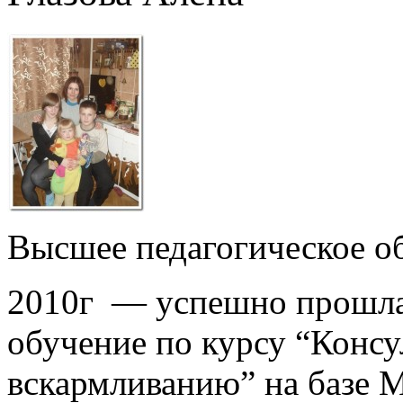
Высшее педагогическое об
2010г — успешно прошла 
обучение по курсу “Конс
вскармливанию” на базе