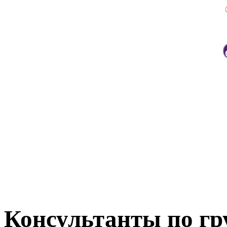
Консультанты по г