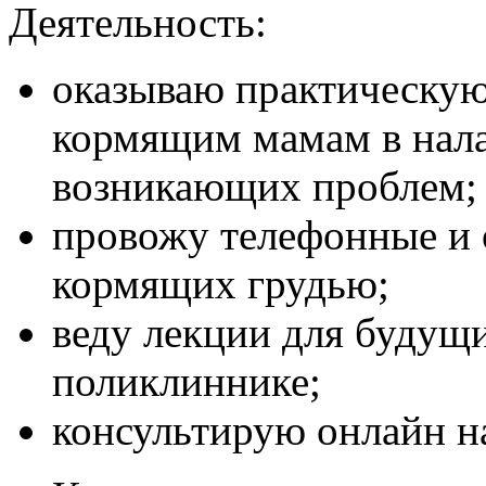
Деятельность:
оказываю практическу
кормящим мамам в нал
возникающих проблем;
провожу телефонные и 
кормящих грудью;
веду лекции для будущ
поликлиннике;
консультирую онлайн на