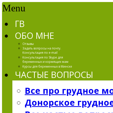
Menu
ГВ
ОБО МНЕ
Отзывы
Задать вопросы на почту.
Консультация по e-mail
Консультация по Skype для
беременных и кормящих мам
Курсы для беременных в Минске
ЧАСТЫЕ ВОПРОСЫ
Все про грудное м
Донорское грудно