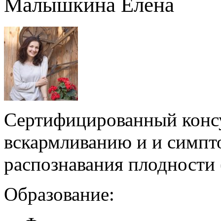
Малышкина Елена
Сертифицированный консу
вскармливанию и и симпт
распознавания плодности
Образование: