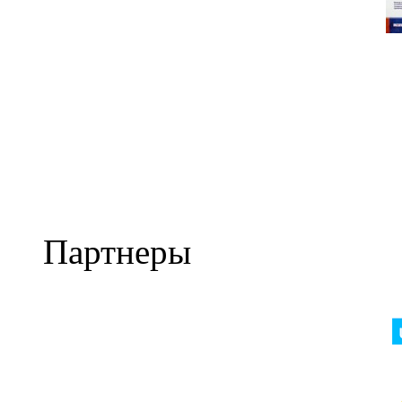
Партнеры