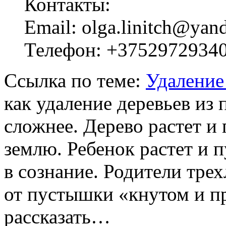
Контакты:
Email: olga.linitch@yan
Телефон: +3752972934
Ссылка по теме:
Удаление
как удаление деревьев из 
сложнее. Дерево растет и 
землю. Ребенок растет и 
в сознание. Родители трех
от пустышки «кнутом и п
рассказать…