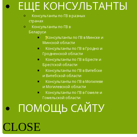
ЕЩЕ КОНСУЛЬТАНТЫ
Консультанты по ГВ в разных
странах
Консультанты по ГВ в
Беларуси
Консультанты по ГВ в Минске и
!
Минской области
Консультанты по ГВ в Гродно и
Гродненской области
Консультанты по ГВ в Бресте и
Брестской области
Консультанты по ГВ в Витебске
и Витебской области
Консультанты по ГВ в Могилеве
и Могилевской области
Консультанты по ГВ в Гомеле и
Гомельской области
ПОМОЩЬ САЙТУ
CLOSE