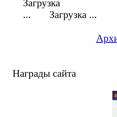
Загрузка ...
Архи
Награды сайта