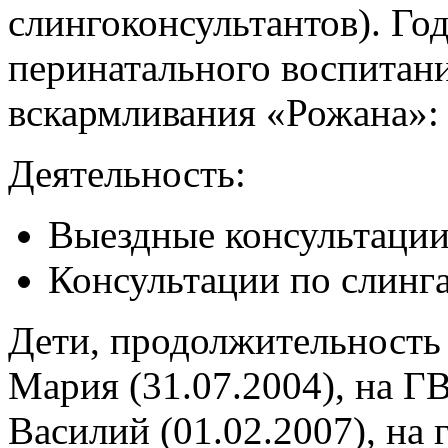
слингоконсультантов). Го
перинатального воспитан
вскармливания «Рожана»:
Деятельность:
Выездные консультации 
Консультации по слинг
Дети, продолжительность
Мария (31.07.2004), на ГВ
Василий (01.02.2007), на