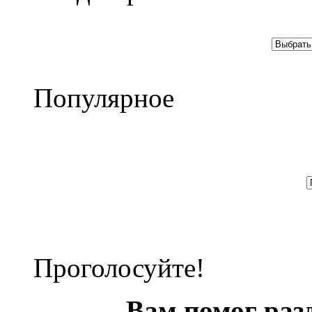
Популярное
Проголосуйте!
Вам помог раз