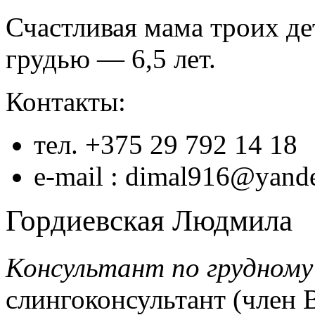
Счастливая мама троих де
грудью — 6,5 лет.
Контакты:
тел. +375 29 792 14 18
e-mail : dimal916@yand
Гордиевская Людмила
Консультант по грудному
слингоконсультант (член 