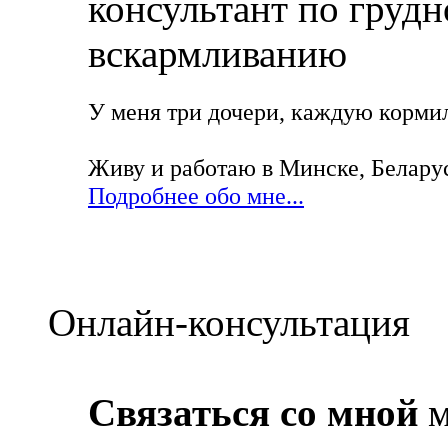
У меня три дочери, каждую кормила
Живу и работаю в Минске, Белару
Подробнее обо мне...
Онлайн-консультация
Связаться со мной
м