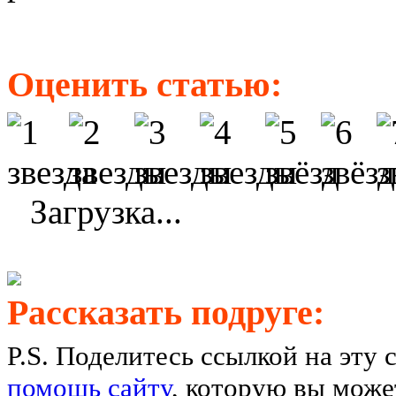
Оценить статью:
Загрузка...
Рассказать подруге:
P.S. Поделитесь ссылкой на эту 
помощь сайту
, которую вы может