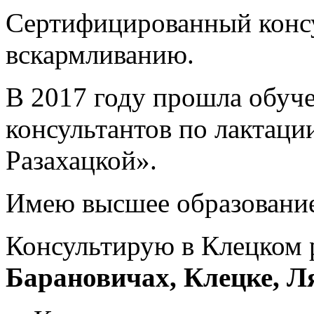
Сертифицированный консу
вскармливанию.
В 2017 году прошла обуче
консультантов по лактаци
Разахацкой».
Имею высшее образование
Консультирую в Клецком 
Барановичах, Клецке, Л