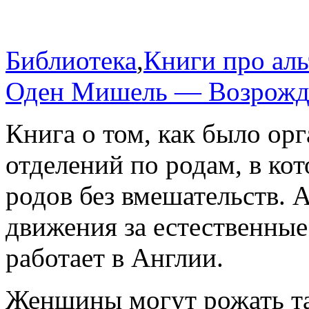
Библиотека
,
Книги про ал
Оден Мишель — Возрожд
Книга о том, как было ор
отделений по родам, в ко
родов без вмешательств.
движения за естественные
работает в Англии.
Женщины могут рожать так