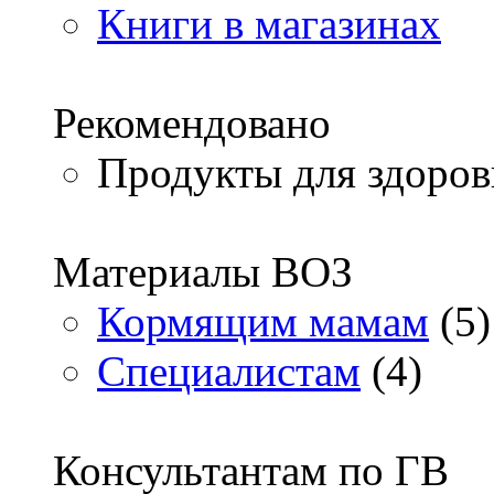
Книги в магазинах
Рекомендовано
Продукты для здоров
Материалы ВОЗ
Кормящим мамам
(5)
Специалистам
(4)
Консультантам по ГВ