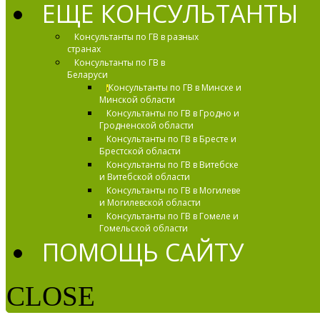
ЕЩЕ КОНСУЛЬТАНТЫ
Консультанты по ГВ в разных
странах
Консультанты по ГВ в
Беларуси
Консультанты по ГВ в Минске и
!
Минской области
Консультанты по ГВ в Гродно и
Гродненской области
Консультанты по ГВ в Бресте и
Брестской области
Консультанты по ГВ в Витебске
и Витебской области
Консультанты по ГВ в Могилеве
и Могилевской области
Консультанты по ГВ в Гомеле и
Гомельской области
ПОМОЩЬ САЙТУ
CLOSE