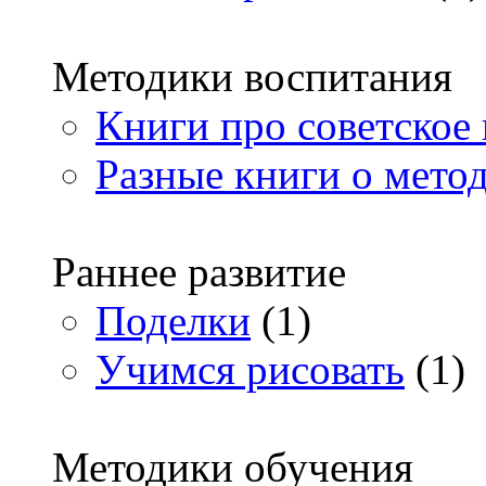
Методики воспитания
Книги про советское
Разные книги о мето
Раннее развитие
Поделки
(1)
Учимся рисовать
(1)
Методики обучения