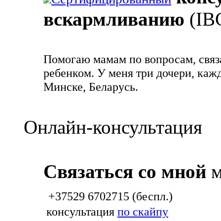
вскармливанию
(IB
Помогаю мамам по вопросам, связ
ребенком. У меня три дочери, каж
Минске, Беларусь.
Онлайн-консультация
Связаться со мной
м
+37529 6702715 (беспл.)
консультация
по скайпу