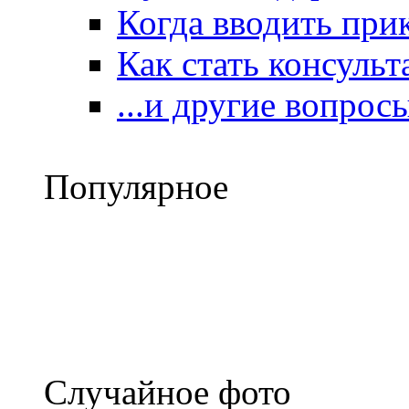
Когда вводить при
Как стать консульт
...и другие вопрос
Популярное
Случайное фото