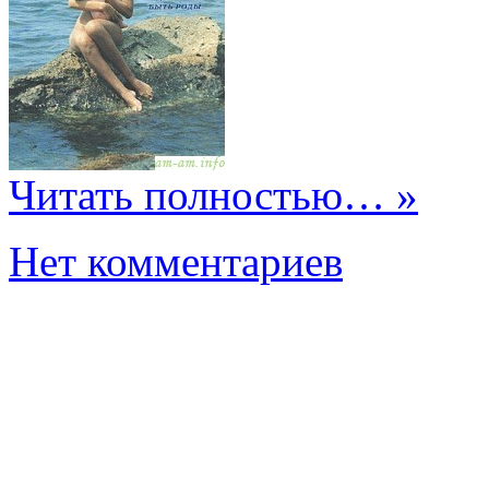
Читать полностью… »
Нет комментариев