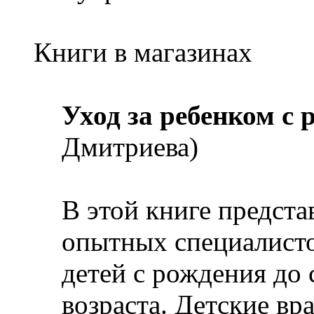
Книги в магазинах
Уход за ребенком с 
Дмитриева)
В этой книге предст
опытных специалисто
детей с рождения до
возраста. Детские вра