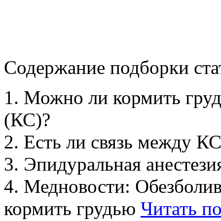
Содержание подборки ста
1. Можно ли кормить груд
(КС)?
2. Есть ли связь между К
3. Эпидуральная анестези
4. Медновости: Обезболи
кормить грудью
Читать п