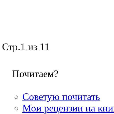
Стр.1 из 1
1
Почитаем?
Советую почитать
Мои рецензии на кни