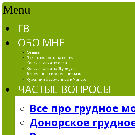
Menu
ГВ
ОБО МНЕ
Отзывы
Задать вопросы на почту.
Консультация по e-mail
Консультация по Skype для
беременных и кормящих мам
Курсы для беременных в Минске
ЧАСТЫЕ ВОПРОСЫ
Все про грудное м
Донорское грудно