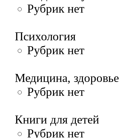
Рубрик нет
Психология
Рубрик нет
Медицина, здоровье
Рубрик нет
Книги для детей
Рубрик нет