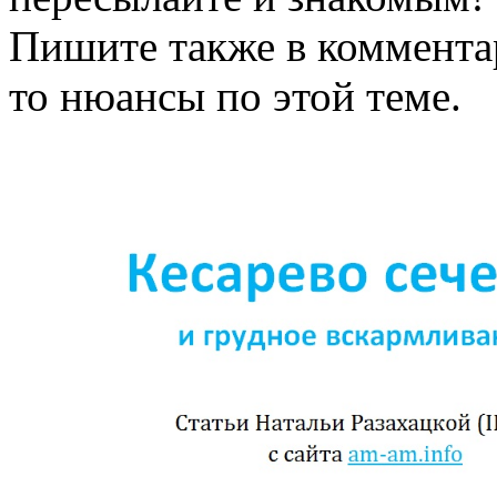
Пишите также в комментар
то нюансы по этой теме.