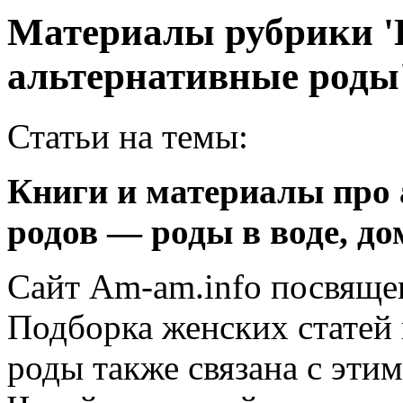
Материалы рубрики '
альтернативные роды
Статьи на темы:
Книги и материалы про
родов — роды в воде, до
Сайт Am-am.info посвящ
Подборка женских статей
роды также связана с этим