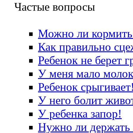
Частые вопросы
Можно ли кормить
Как правильно сце
Ребенок не берет г
У меня мало молок
Ребенок срыгивает
У него болит живот
У ребенка запор!
Нужно ли держать