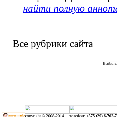
найти полную анно
Все рубрики сайта
copyright © 2008-2014
телефон:
+375 (29) 6-702-