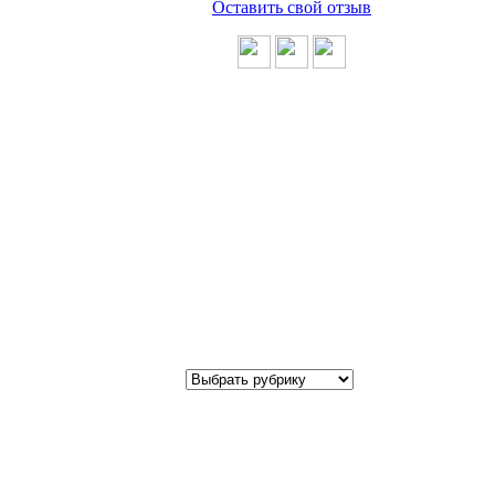
Оставить свой отзыв