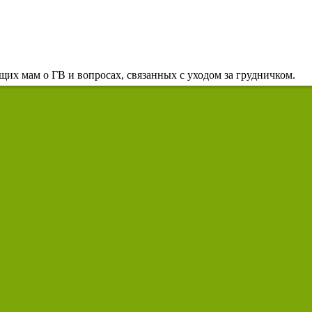
их мам о ГВ и вопросах, связанных с уходом за грудничком.