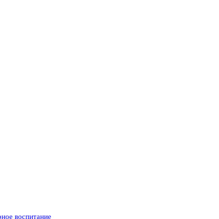
рное воспитание