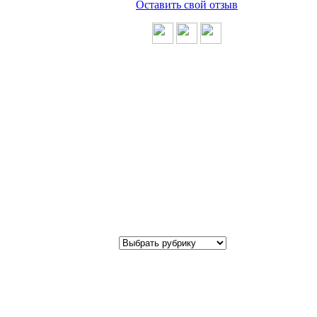
Оставить свой отзыв