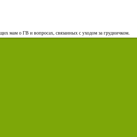
их мам о ГВ и вопросах, связанных с уходом за грудничком.