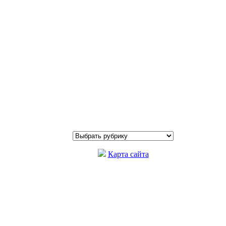
Карта сайта