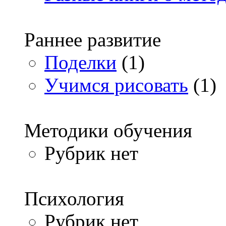
Раннее развитие
Поделки
(1)
Учимся рисовать
(1)
Методики обучения
Рубрик нет
Психология
Рубрик нет