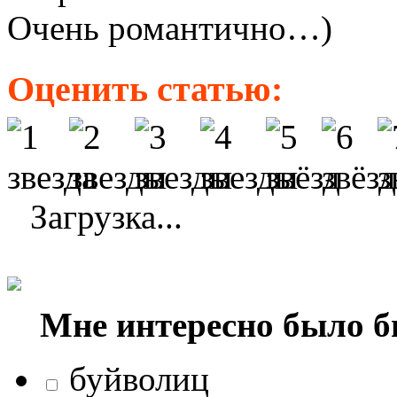
Очень романтично…)
Оценить статью:
Загрузка...
Мне интересно было б
буйволиц