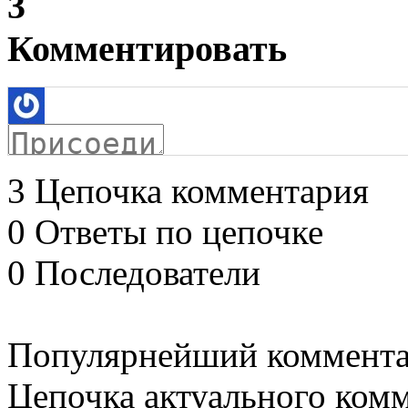
3
Комментировать
3
Цепочка комментария
0
Ответы по цепочке
0
Последователи
Популярнейший коммент
Цепочка актуального ком