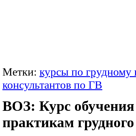
Метки:
курсы по грудному
консультантов по ГВ
ВОЗ: Курс обучения
практикам грудного