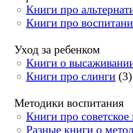
Книги про альтернат
Книги про воспитани
Уход за ребенком
Книги о высаживани
Книги про слинги
(3)
Методики воспитания
Книги про советское
Разные книги о мето