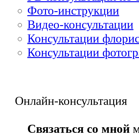
Фото-инструкции
Видео-консультации
Консультации флорис
Консультации фотог
Онлайн-консультация
Связаться со мной
м