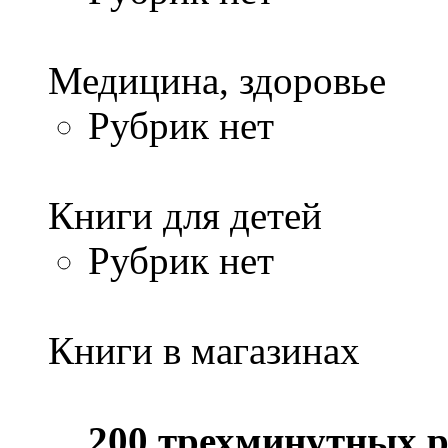
Медицина, здоровье
Рубрик нет
Книги для детей
Рубрик нет
Книги в магазинах
200 трехминутных 