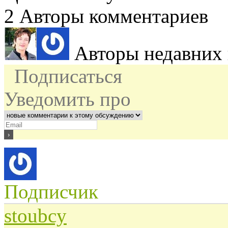
2
Авторы комментариев
Авторы недавних
Подписаться
Уведомить про
Подписчик
stoubcy