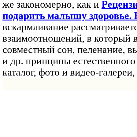
же закономерно, как и
Реценз
подарить малышу здоровье.
вскармливание рассматриваетс
взаимоотношений, в который в
совместный сон, пеленание, в
и др. принципы естественного 
каталог, фото и видео-галереи