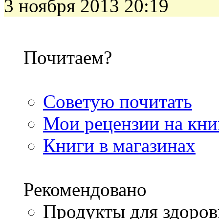
3 ноября 2013 20:19
Почитаем?
Советую почитать
Мои рецензии на кни
Книги в магазинах
Рекомендовано
Продукты для здоров