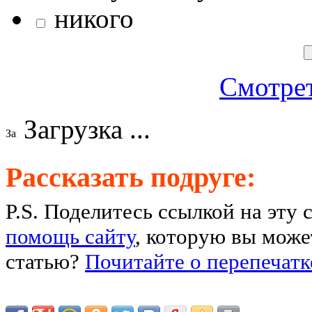
никого
Смотрет
Загрузка ...
Рассказать подруге:
P.S. Поделитесь ссылкой на эту 
помощь сайту
, которую вы может
статью?
Почитайте о перепечатк