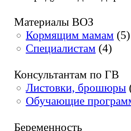
Материалы ВОЗ
Кормящим мамам
(5)
Специалистам
(4)
Консультантам по ГВ
Листовки, брошюры
Обучающие програм
Беременность