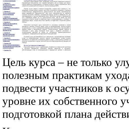
Цель курса – не только у
полезным практикам уход
подвести участников к ос
уровне их собственного у
подготовкой плана действ