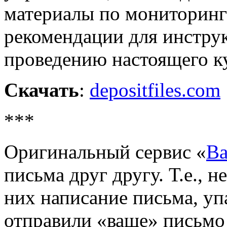
материалы по мониторинг
рекомендации для инстру
проведению настоящего к
Скачать
:
depositfiles.com
***
Оригинальный сервис «
Ва
письма друг другу. Т.е., н
них написание письма, уп
отправили «ваше» письм