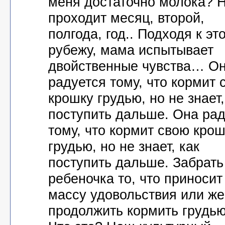
меня достаточно молока? 
проходит месяц, второй,
полгода, год.. Подходя к эт
рубежу, мама испытывает
двойственные чувства… О
радуется тому, что кормит 
крошку грудью, но не знает,
поступить дальше. Она рад
тому, что кормит свою крош
грудью, но не знает, как
поступить дальше. Забрать
ребеночка то, что приносит
массу удовольствия или же
продолжить кормить грудь