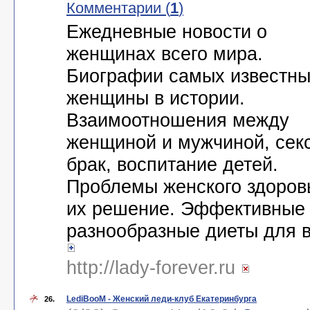
Комментарии (
1
)
Ежедневные новости о
женщинах всего мира.
Биографии самых известн
женщины в истории.
Взаимоотношения между
женщиной и мужчиной, секс
брак, воспитание детей.
Проблемы женского здоров
их решение. Эффективные
разнообразные диеты для в
http://lady-forever.ru
LediBooM - Женский леди-клуб Екатеринбурга
26.