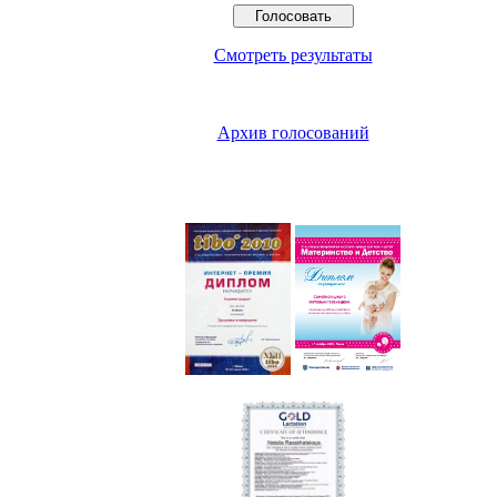
Смотреть результаты
Архив голосований