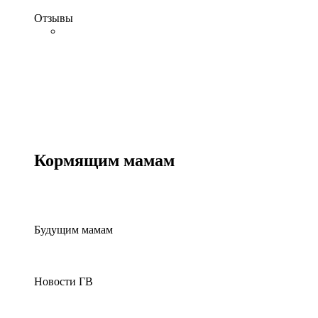
Отзывы
Кормящим мамам
Будущим мамам
Новости ГВ