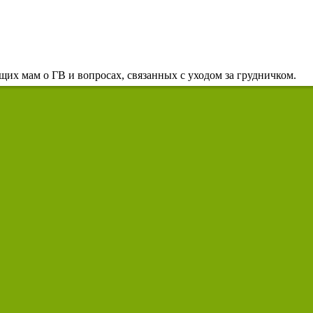
их мам о ГВ и вопросах, связанных с уходом за грудничком.