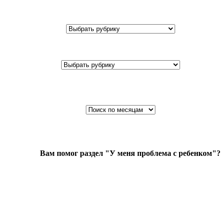
Вам помог раздел "У меня проблема с ребенком"?