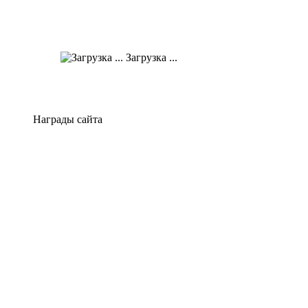
Загрузка ...
Награды сайта