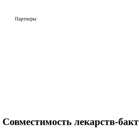
Партнеры
Совместимость лекарств-бакт