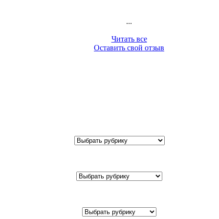
...
Читать все
Оставить свой отзыв