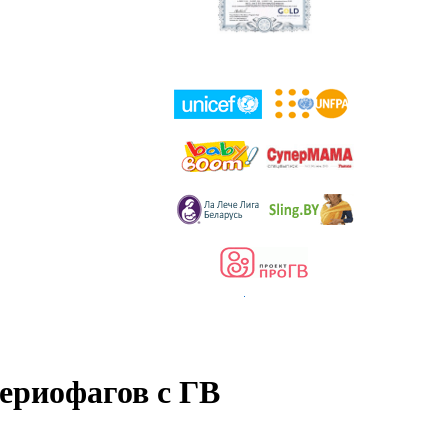
ериофагов с ГВ