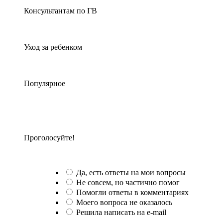
Консультантам по ГВ
Уход за ребенком
Популярное
Проголосуйте!
Да, есть ответы на мои вопросы
Не совсем, но частично помог
Помогли ответы в комментариях
Моего вопроса не оказалось
Решила написать на e-mail