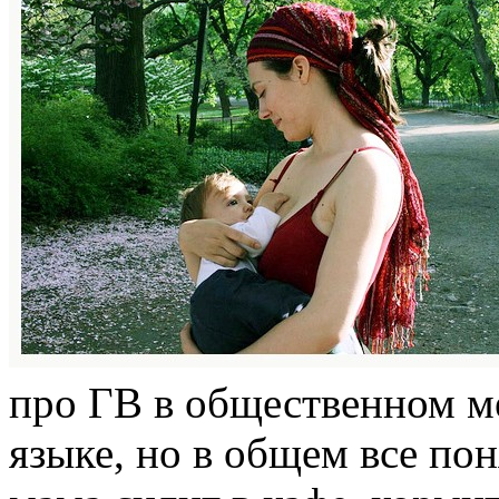
про ГВ в общественном ме
языке, но в общем все пон