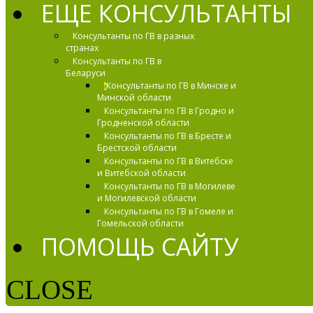
ЕЩЕ КОНСУЛЬТАНТЫ
Консультанты по ГВ в разных
странах
Консультанты по ГВ в
Беларуси
Консультанты по ГВ в Минске и
!
Минской области
Консультанты по ГВ в Гродно и
Гродненской области
Консультанты по ГВ в Бресте и
Брестской области
Консультанты по ГВ в Витебске
и Витебской области
Консультанты по ГВ в Могилеве
и Могилевской области
Консультанты по ГВ в Гомеле и
Гомельской области
ПОМОЩЬ САЙТУ
CLOSE