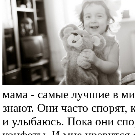
мама - самые лучшие в ми
знают. Они часто спорят, 
и улыбаюсь. Пока они спо
конфеты. И мне нравится 