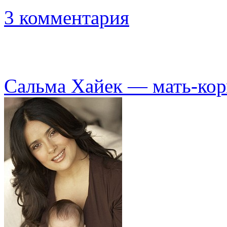
3 комментария
Сальма Хайек — мать-кор