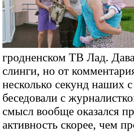
гродненском ТВ Лад. Дава
слинги, но от комментари
несколько секунд наших с
беседовали с журналисткой
смысл вообще оказался пр
активность скорее, чем пр