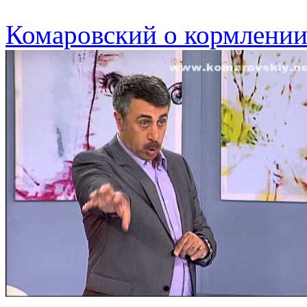
Комаровский о кормлении