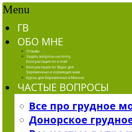
Menu
ГВ
ОБО МНЕ
Отзывы
Задать вопросы на почту.
Консультация по e-mail
Консультация по Skype для
беременных и кормящих мам
Курсы для беременных в Минске
ЧАСТЫЕ ВОПРОСЫ
Все про грудное м
Донорское грудно