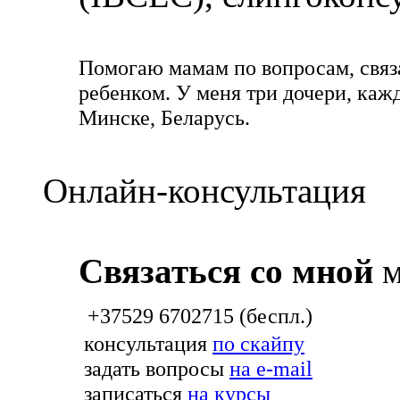
Помогаю мамам по вопросам, связ
ребенком. У меня три дочери, каж
Минске, Беларусь.
Онлайн-консультация
Связаться со мной
м
+37529 6702715 (беспл.)
консультация
по скайпу
задать вопросы
на e-mail
записаться
на курсы