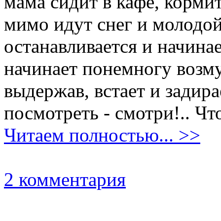
мама сидит в кафе, кормит
мимо идут снег и молодой
останавливается и начина
начинает понемногу возму
выдержав, встает и задира
посмотреть - смотри!.. Чт
Читаем полностью... >>
2 комментария