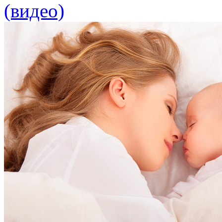
(видео)