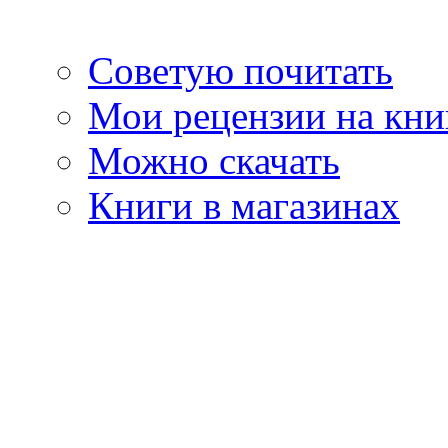
Советую почитать
Мои рецензии на кни
Можно скачать
Книги в магазинах