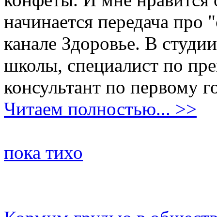
начинается передача про 
канале Здоровье. В студии
школы, специалист по пре
консультант по первому 
Читаем полностью... >>
пока тихо