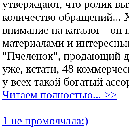
утверждают, что ролик вы
количество обращений... 
внимание на каталог - он
материалами и интересны
"Пчеленок", продающий д
уже, кстати, 48 коммерчес
у всех такой богатый ассо
Читаем полностью... >>
1 не промолчала:)