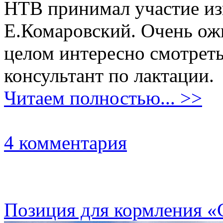
НТВ принимал участие из
Е.Комаровский. Очень ожи
целом интересно смотреть
консультант по лактации.
Читаем полностью... >>
4 комментария
Позиция для кормления «С