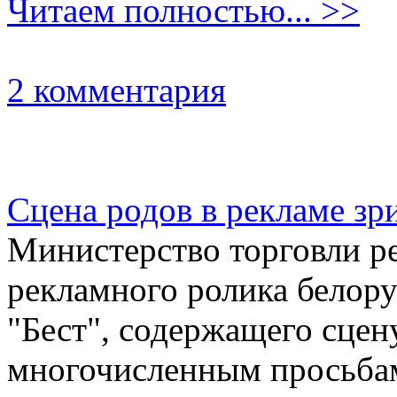
Читаем полностью... >>
2 комментария
Сцена родов в рекламе зр
Министерство торговли р
рекламного ролика белору
"Бест", содержащего сцену
многочисленным просьбам