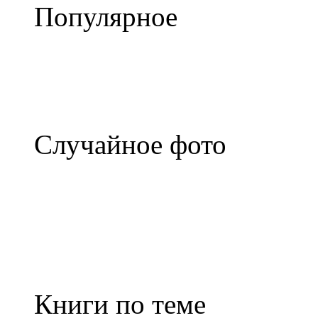
Популярное
Случайное фото
Книги по теме