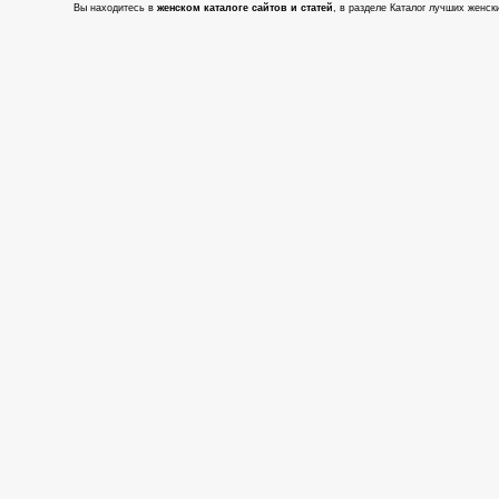
Вы находитесь в
женском каталоге сайтов и статей
, в разделе Каталог лучших женски