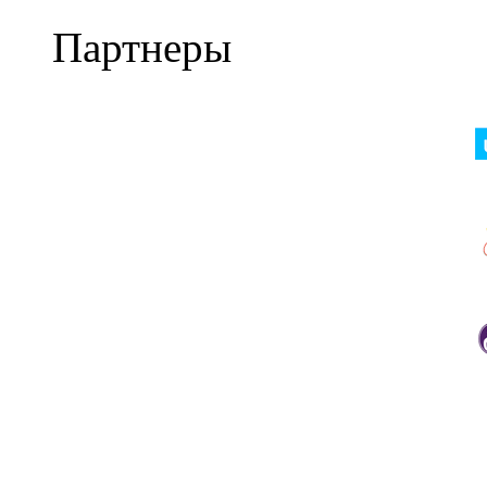
Партнеры