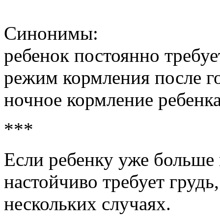
Синонимы:
ребенок постоянно требуе
режим кормления после г
ночное кормление ребенка
***
Если ребенку уже больше 
настойчиво требует грудь,
нескольких случаях.