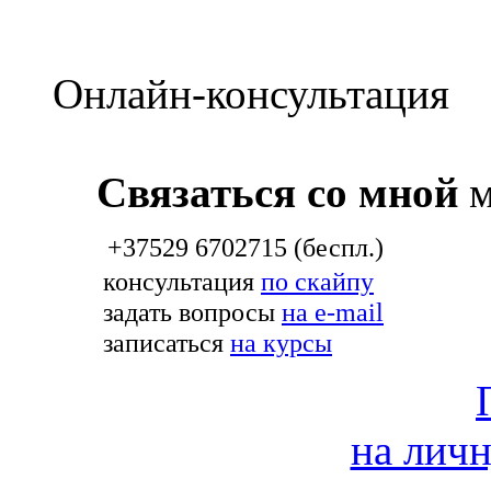
Онлайн-консультация
Связаться со мной
м
+37529 6702715 (беспл.)
консультация
по скайпу
задать вопросы
на e-mail
записаться
на курсы
на лич