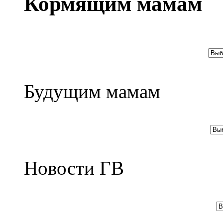
Кормящим мамам
Будущим мамам
Новости ГВ