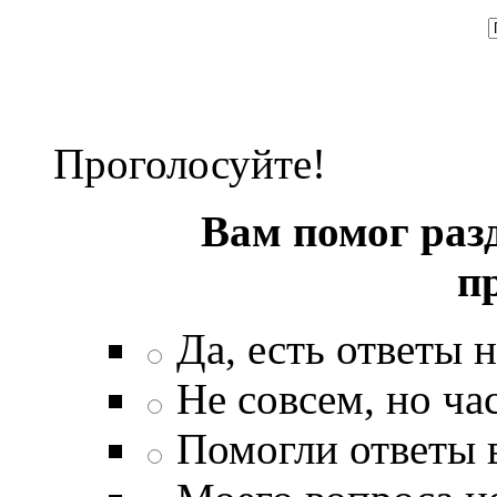
Проголосуйте!
Вам помог раз
п
Да, есть ответы 
Не совсем, но ча
Помогли ответы 