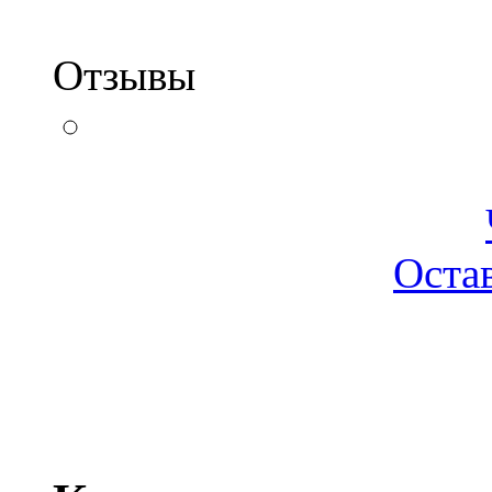
Отзывы
Оста