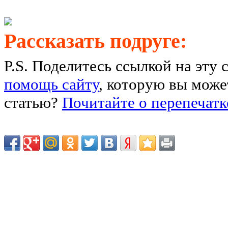
Рассказать подруге:
P.S. Поделитесь ссылкой на эту 
помощь сайту
, которую вы может
статью?
Почитайте о перепечатк