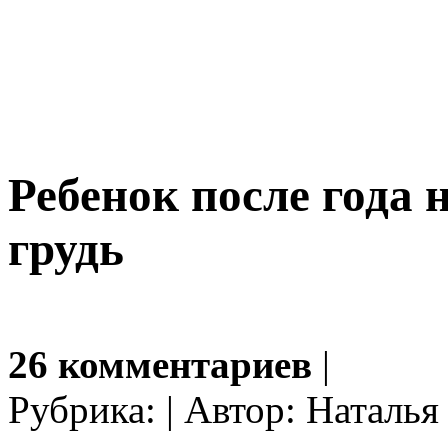
Ребенок после года 
грудь
26 комментариев
|
Рубрика: | Автор: Наталья