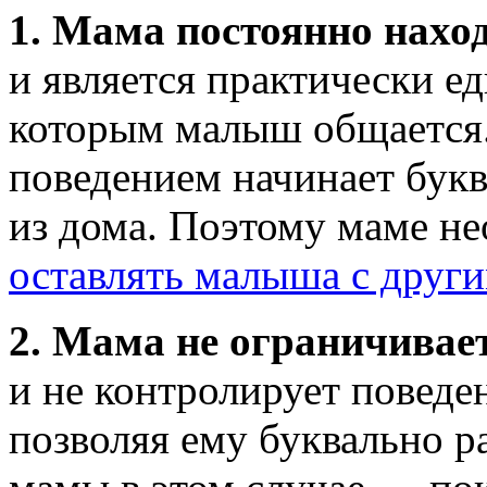
1. Мама постоянно наход
и является практически е
которым малыш общается.
поведением начинает бук
из дома. Поэтому маме н
оставлять малыша с друг
2. Мама не ограничивае
и не контролирует поведе
позволяя ему буквально р