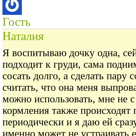
Гость
Наталия
Я воспитываю дочку одна, сей
подходит к груди, сама подни
сосать долго, а сделать пару
считать, что она меня выпров
можно использовать, мне не с
кормления также происходят 
периодически и я даю ей сраз
именно может не устраивать е