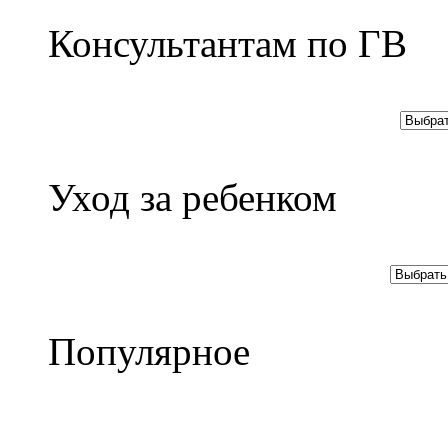
Консультантам по ГВ
Уход за ребенком
Популярное