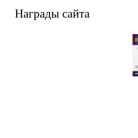
Награды сайта