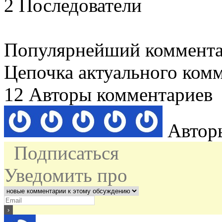
2
Последователи
Популярнейший коммент
Цепочка актуального ком
12
Авторы комментариев
Автор
Подписаться
Уведомить про