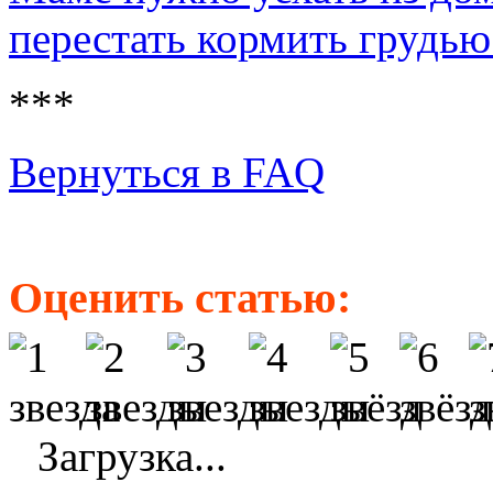
перестать кормить грудью
***
Вернуться в FAQ
Оценить статью:
Загрузка...