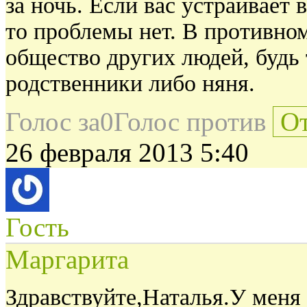
за ночь. Если вас устраивает
то проблемы нет. В противном
общество других людей, будь 
родственники либо няня.
Голос за
0
Голос против
От
26 февраля 2013 5:40
Гость
Маргарита
Здравствуйте,Наталья.У меня 