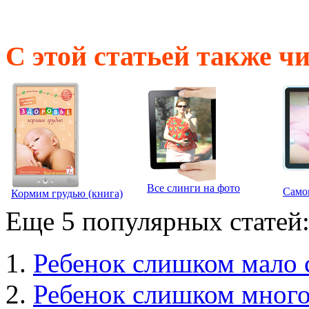
С этой статьей также ч
Все слинги на фото
Само
Кормим грудью (книга)
Еще 5 популярных статей
Ребенок слишком мало 
Ребенок слишком много 