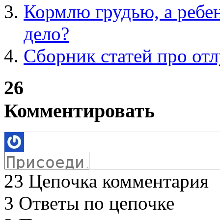
Кормлю грудью, а ребен
дело?
Сборник статей про отл
26
Комментировать
23
Цепочка комментария
3
Ответы по цепочке