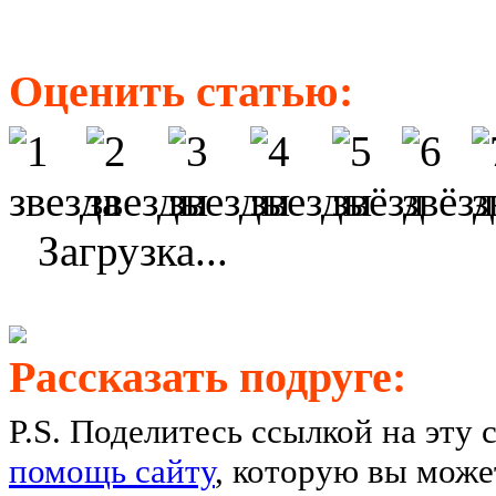
Оценить статью:
Загрузка...
Рассказать подруге:
P.S. Поделитесь ссылкой на эту 
помощь сайту
, которую вы может