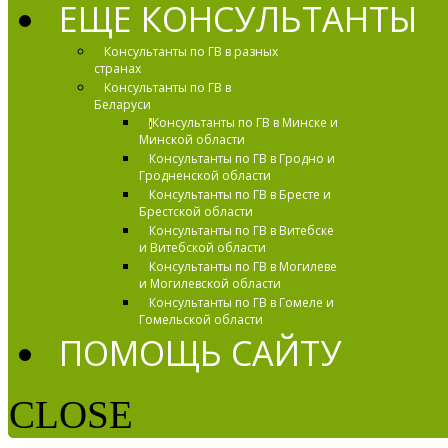
ЕЩЕ КОНСУЛЬТАНТЫ
Консультанты по ГВ в разных
странах
Консультанты по ГВ в
Беларуси
Консультанты по ГВ в Минске и
!
Минской области
Консультанты по ГВ в Гродно и
Гродненской области
Консультанты по ГВ в Бресте и
Брестской области
Консультанты по ГВ в Витебске
и Витебской области
Консультанты по ГВ в Могилеве
и Могилевской области
Консультанты по ГВ в Гомеле и
Гомельской области
ПОМОЩЬ САЙТУ
CLOSE