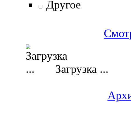
Другое
Смотр
Загрузка ...
Архи