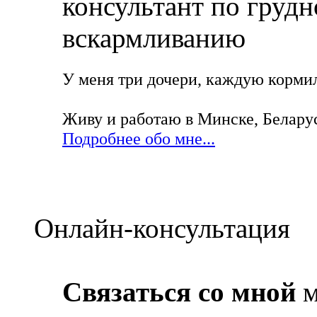
У меня три дочери, каждую кормила
Живу и работаю в Минске, Белару
Подробнее обо мне...
Онлайн-консультация
Связаться со мной
м