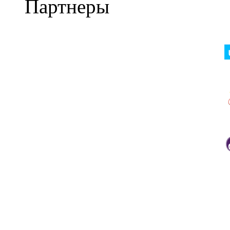
Партнеры