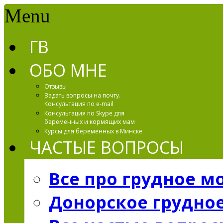
Menu
ГВ
ОБО МНЕ
Отзывы
Задать вопросы на почту.
Консультация по e-mail
Консультация по Skype для
беременных и кормящих мам
Курсы для беременных в Минске
ЧАСТЫЕ ВОПРОСЫ
Все про грудное м
Донорское грудно