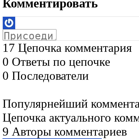
Комментировать
17
Цепочка комментария
0
Ответы по цепочке
0
Последователи
Популярнейший коммент
Цепочка актуального ком
9
Авторы комментариев