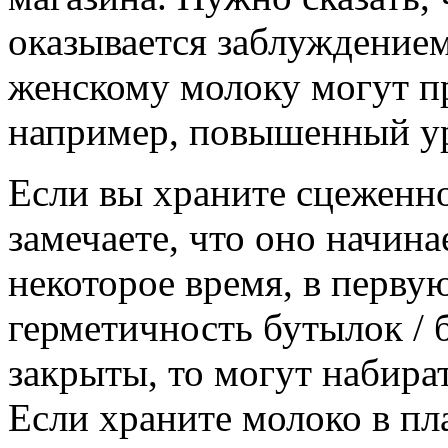
оказывается заблуждением
женскому молоку могут п
например, повышенный ур
Если вы храните сцеженно
замечаете, что оно начина
некоторое время, в перву
герметичность бутылок / 
закрыты, то могут набира
Если храните молоко в пл