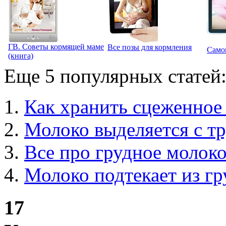
ГВ. Советы кормящей маме
Все позы для кормления
Само
(книга)
Еще 5 популярных статей
Как хранить сцеженное
Молоко выделяется с тр
Все про грудное молок
Молоко подтекает из гр
17