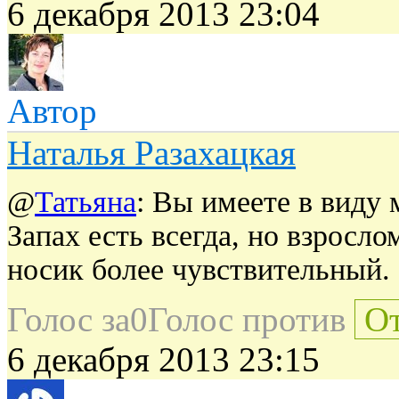
6 декабря 2013 23:04
Автор
Наталья Разахацкая
@
Татьяна
: Вы имеете в виду 
Запах есть всегда, но взросло
носик более чувствительный.
Голос за
0
Голос против
От
6 декабря 2013 23:15