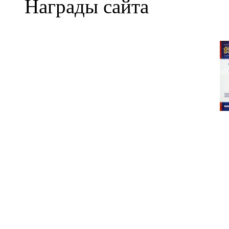
Награды сайта