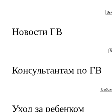
Новости ГВ
Консультантам по ГВ
Уход за ребенком