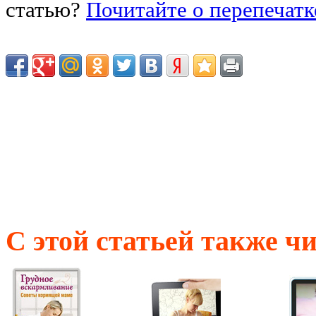
статью?
Почитайте о перепечатк
С этой статьей также ч