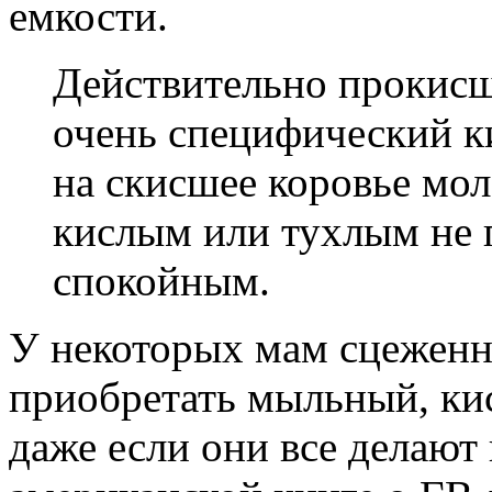
емкости.
Действительно прокисш
очень специфический к
на скисшее коровье мол
кислым или тухлым не 
спокойным.
У некоторых мам сцеженн
приобретать мыльный, ки
даже если они все делают